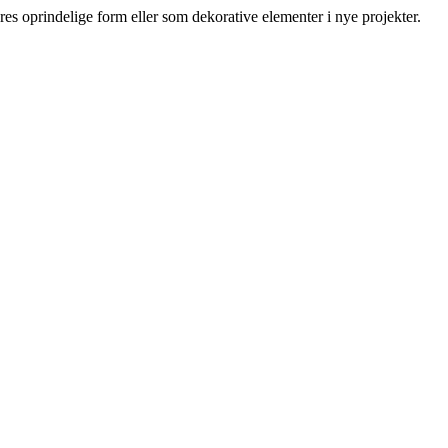
res oprindelige form eller som dekorative elementer i nye projekter.