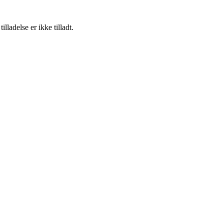
adelse er ikke tilladt.