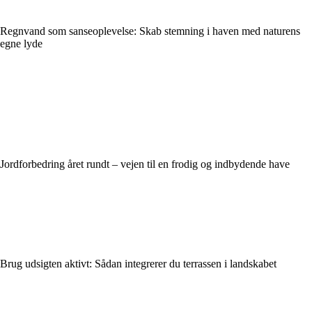
Regnvand som sanseoplevelse: Skab stemning i haven med naturens
egne lyde
Jordforbedring året rundt – vejen til en frodig og indbydende have
Brug udsigten aktivt: Sådan integrerer du terrassen i landskabet